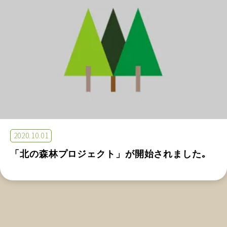
2020.10.01
「北の森林プロジェクト」が開始されました｡