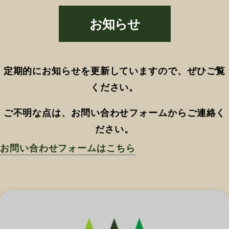
お知らせ
定期的にお知らせを更新していますので、ぜひご覧
ください。
ご不明な点は、お問い合わせフォームからご連絡く
ださい。
お問い合わせフォームはこちら