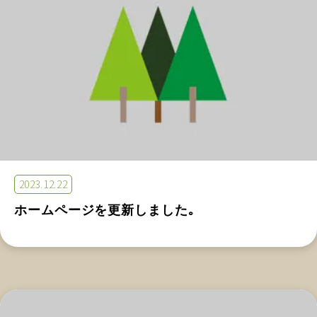
2023.12.22
ホームページを更新しました｡