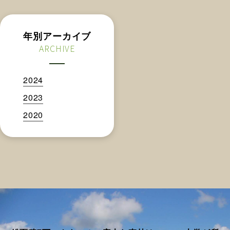
年別アーカイブ
ARCHIVE
2024
2023
2020