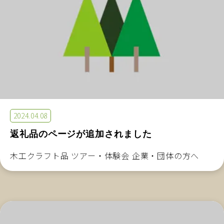
2024.04.08
返礼品のページが追加されました
木工クラフト品 ツアー・体験会 企業・団体の方へ